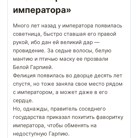
императора»
Много лет назад у императора появилась
советница, быстро ставшая его правой
рукой, ибо дан ей великий дар —
провидение. За седые волосы, белую
мантию и птичью маску ее прозвали
Белой Гарпией.
Фелиция появилась во дворце десять лет
спустя, но тоже заняла свое место рядом
с императором, а может даже в его
сердце.
Но, однажды, правитель соседнего
государства приказал похитить фаворитку
императора, чтобы обменять на
недоступную Гарпию.