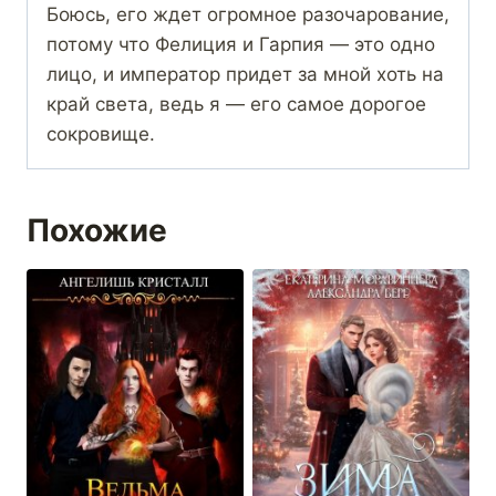
Боюсь, его ждет огромное разочарование,
потому что Фелиция и Гарпия — это одно
лицо, и император придет за мной хоть на
край света, ведь я — его самое дорогое
сокровище.
Похожие