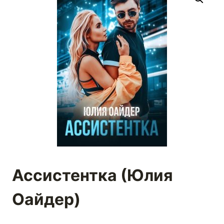
Ассистентка (Юлия
Оайдер)