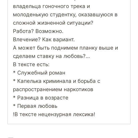
владельца гоночного трека и
молоденькую студентку, оказавшуюся в
сложной жизненной ситуации?
Работа? Возможно.
Влечение? Как вариант.
А может быть поднимем планку выше и
сделаем ставку на любовь?…
В тексте есть:
* Служебный роман
* Капелька криминала и борьба с
распространением наркотиков
* Разница в возрасте
* Первая любовь
!В тексте нецензурная лексика!