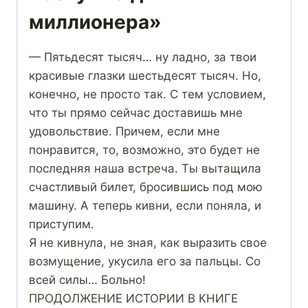
миллионера»
— Пятьдесят тысяч… ну ладно, за твои
красивые глазки шестьдесят тысяч. Но,
конечно, не просто так. С тем условием,
что ты прямо сейчас доставишь мне
удовольствие. Причем, если мне
понравится, то, возможно, это будет не
последняя наша встреча. Ты вытащила
счастливый билет, бросившись под мою
машину. А теперь кивни, если поняла, и
приступим.
Я не кивнула, не зная, как выразить свое
возмущение, укусила его за пальцы. Со
всей силы… Больно!
ПРОДОЛЖЕНИЕ ИСТОРИИ В КНИГЕ