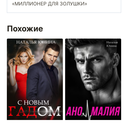
«МИЛЛИОНЕР ДЛЯ ЗОЛУШКИ»
Похожие