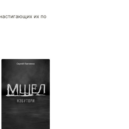
 настигающих их по