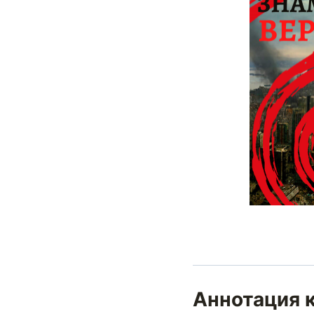
Аннотация к