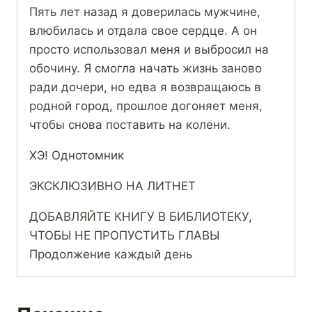
Пять лет назад я доверилась мужчине,
влюбилась и отдала свое сердце. А он
просто использовал меня и выбросил на
обочину. Я смогла начать жизнь заново
ради дочери, но едва я возвращаюсь в
родной город, прошлое догоняет меня,
чтобы снова поставить на колени.
ХЭ! Однотомник
ЭКСКЛЮЗИВНО НА ЛИТНЕТ
ДОБАВЛЯЙТЕ КНИГУ В БИБЛИОТЕКУ,
ЧТОБЫ НЕ ПРОПУСТИТЬ ГЛАВЫ
Продолжение каждый день