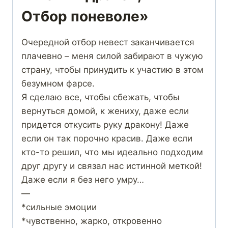
Отбор поневоле»
Очередной отбор невест заканчивается
плачевно – меня силой забирают в чужую
страну, чтобы принудить к участию в этом
безумном фарсе.
Я сделаю все, чтобы сбежать, чтобы
вернуться домой, к жениху, даже если
придется откусить руку дракону! Даже
если он так порочно красив. Даже если
кто-то решил, что мы идеально подходим
друг другу и связал нас истинной меткой!
Даже если я без него умру…
—
*сильные эмоции
*чувственно, жарко, откровенно