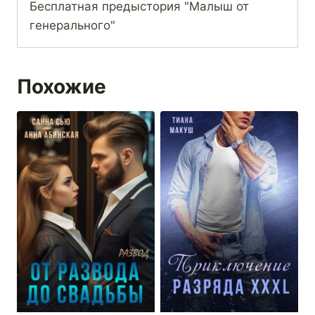
Бесплатная предыстория "Малыш от
генерального"
Похожие