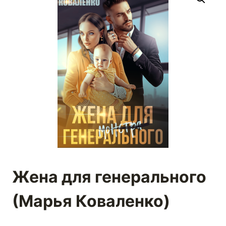
Жена для генерального
(Марья Коваленко)