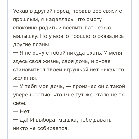
Уехав в другой город, порвав все связи с
прошлым, я надеялась, что смогу
спокойно родить и воспитывать свою
малышку. Но у моего прошлого оказались
другие планы.
— Я не хочу с тобой никуда ехать. У меня
здесь своя жизнь, своя дочь, и снова
становиться твоей игрушкой нет никакого
желания.
— У тебя моя дочь, — произнес он с такой
уверенностью, что мне тут же стало не по
себе.
— Нет…
— Да! И выбора, мышка, тебе давать
никто не собирается.