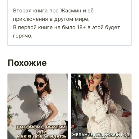
Вторая книга про Жасмин и её
приключения в другом мире.
В первой книге не было 18+ в этой будет
горячо.
Похожие