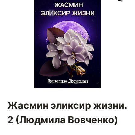
Жасмин эликсир жизни.
2 (Людмила Вовченко)