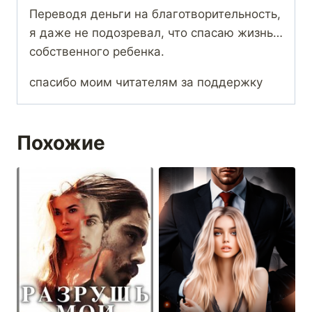
Переводя деньги на благотворительность,
я даже не подозревал, что спасаю жизнь…
собственного ребенка.
спасибо моим читателям за поддержку
Похожие