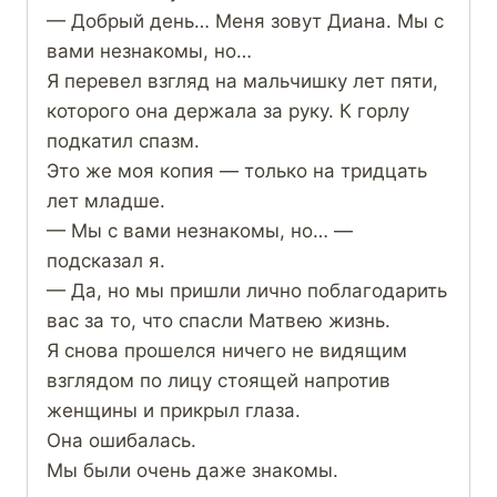
— Добрый день… Меня зовут Диана. Мы с
вами незнакомы, но…
Я перевел взгляд на мальчишку лет пяти,
которого она держала за руку. К горлу
подкатил спазм.
Это же моя копия — только на тридцать
лет младше.
— Мы с вами незнакомы, но… —
подсказал я.
— Да, но мы пришли лично поблагодарить
вас за то, что спасли Матвею жизнь.
Я снова прошелся ничего не видящим
взглядом по лицу стоящей напротив
женщины и прикрыл глаза.
Она ошибалась.
Мы были очень даже знакомы.