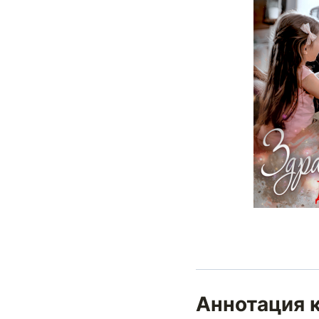
Аннотация к