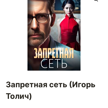
Запретная сеть (Игорь
Толич)