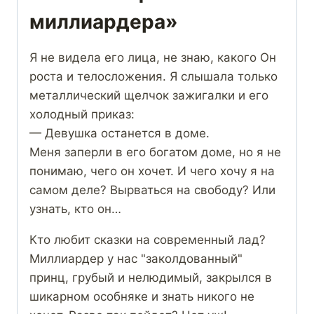
миллиардера»
Я не видела его лица, не знаю, какого Он
роста и телосложения. Я слышала только
металлический щелчок зажигалки и его
холодный приказ:
— Девушка останется в доме.
Меня заперли в его богатом доме, но я не
понимаю, чего он хочет. И чего хочу я на
самом деле? Вырваться на свободу? Или
узнать, кто он…
Кто любит сказки на современный лад?
Миллиардер у нас "заколдованный"
принц, грубый и нелюдимый, закрылся в
шикарном особняке и знать никого не