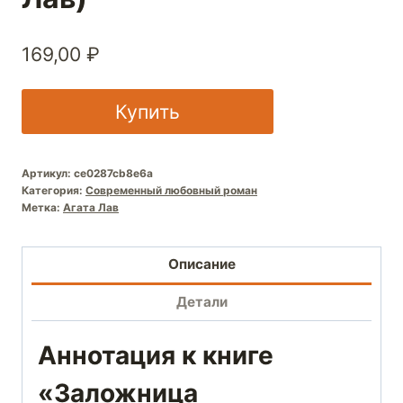
169,00
₽
Купить
Артикул:
ce0287cb8e6a
Категория:
Современный любовный роман
Метка:
Агата Лав
Описание
Детали
Аннотация к книге
«Заложница