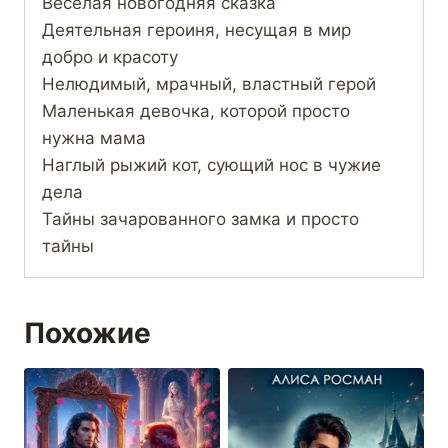
Весёлая новогодняя сказка
Деятельная героиня, несущая в мир
добро и красоту
Нелюдимый, мрачный, властный герой
Маленькая девочка, которой просто
нужна мама
Наглый рыжий кот, сующий нос в чужие
дела
Тайны зачарованного замка и просто
тайны
Похожие