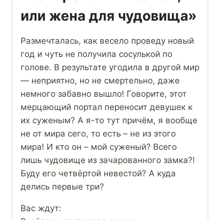
или жена для чудовища»
Размечталась, как весело проведу новый
год и чуть не получила сосулькой по
голове. В результате угодила в другой мир
— неприятно, но не смертельно, даже
немного забавно вышло! Говорите, этот
мерцающий портал переносит девушек к
их суженым? А я-то тут причём, я вообще
не от мира сего, то есть – не из этого
мира! И кто он – мой суженый? Всего
лишь чудовище из зачарованного замка?!
Буду его четвёртой невестой? А куда
делись первые три?
Вас ждут: