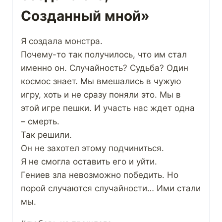
Созданный мной»
Я создала монстра.
Почему-то так получилось, что им стал
именно он. Случайность? Судьба? Один
космос знает. Мы вмешались в чужую
игру, хоть и не сразу поняли это. Мы в
этой игре пешки. И участь нас ждет одна
– смерть.
Так решили.
Он не захотел этому подчиниться.
Я не смогла оставить его и уйти.
Гениев зла невозможно победить. Но
порой случаются случайности… Ими стали
мы.