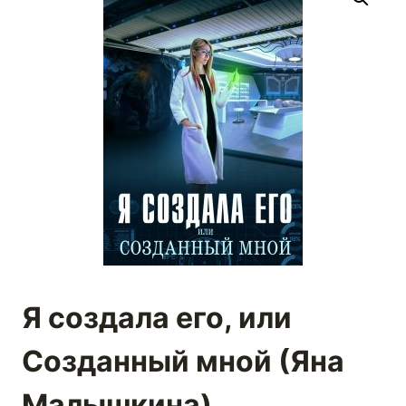
Я создала его, или
Созданный мной (Яна
Малышкина)