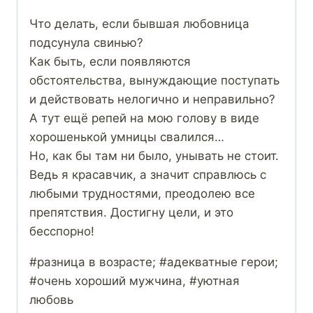
Что делать, если бывшая любовница
подсунула свинью?
Как быть, если появляются
обстоятельства, вынуждающие поступать
и действовать нелогично и неправильно?
А тут ещё репей на мою голову в виде
хорошенькой умницы свалился…
Но, как бы там ни было, унывать не стоит.
Ведь я красавчик, а значит справлюсь с
любыми трудностями, преодолею все
препятствия. Достигну цели, и это
бесспорно!
#разница в возрасте; #адекватные герои;
#очень хороший мужчина, #уютная
любовь