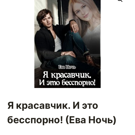
Я красавчик. И это
бесспорно! (Ева Ночь)