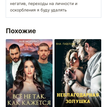
негатив, переходы на личности и
оскорбления я буду удалять
Похожие