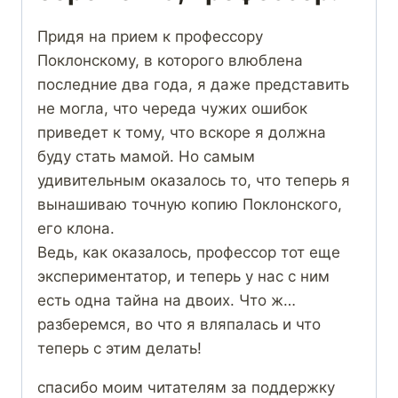
Придя на прием к профессору
Поклонскому, в которого влюблена
последние два года, я даже представить
не могла, что череда чужих ошибок
приведет к тому, что вскоре я должна
буду стать мамой. Но самым
удивительным оказалось то, что теперь я
вынашиваю точную копию Поклонского,
его клона.
Ведь, как оказалось, профессор тот еще
экспериментатор, и теперь у нас с ним
есть одна тайна на двоих. Что ж…
разберемся, во что я вляпалась и что
теперь с этим делать!
спасибо моим читателям за поддержку