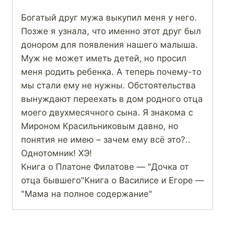
Богатый друг мужа выкупил меня у него.
Позже я узнала, что именно этот друг был
донором для появления нашего малыша.
Муж не может иметь детей, но просил
меня родить ребенка. А теперь почему-то
мы стали ему не нужны. Обстоятельства
вынуждают переехать в дом родного отца
моего двухмесячного сына. Я знакома с
Мироном Красильниковым давно, но
понятия не имею – зачем ему всё это?..
Однотомник! ХЭ!
Книга о Платоне Филатове — "Дочка от
отца бывшего"Книга о Василисе и Егоре —
"Мама на полное содержание"