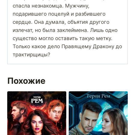
спасла незнакомца. Мужчину,
подарившего поцелуй и разбившего
сердце. Она думала, объятия другого
излечат, но была заклеймена. Лишь одно
существо могло оставить такую метку.
Только какое дело Правящему Дракону до
трактирщицы?
Похожие