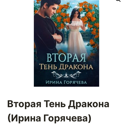
Вторая Тень Дракона
(Ирина Горячева)