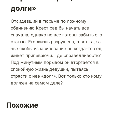
долги»
Отсидевший в тюрьме по ложному
обвинению Крест рад бы начать все
сначала, однако не все готовы забыть его
статью. Его жизнь разрушена, а вот та, за
чье якобы изнасилование он когда-то сел,
живет припеваючи. Где справедливость?
Под минутным порывом он вторгается в
спокойную жизнь девушки, пытаясь
стрясти с нее «долг». Вот только кто кому
должен на самом деле?
Похожие