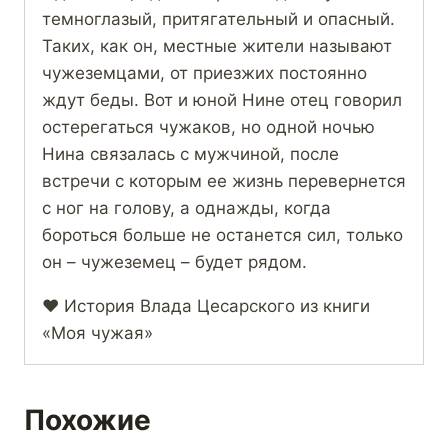
темноглазый, притягательный и опасный.
Таких, как он, местные жители называют
чужеземцами, от приезжих постоянно
ждут беды. Вот и юной Нине отец говорил
остерегаться чужаков, но одной ночью
Нина связалась с мужчиной, после
встречи с которым ее жизнь перевернется
с ног на голову, а однажды, когда
бороться больше не останется сил, только
он – чужеземец – будет рядом.
❤️ История Влада Цесарского из книги
«Моя чужая»
Похожие