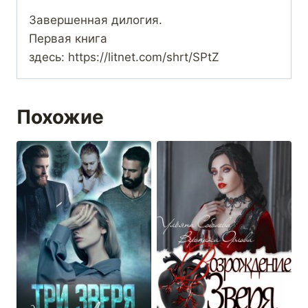
Завершенная дилогия.
Первая книга
здесь: https://litnet.com/shrt/SPtZ
Похожие