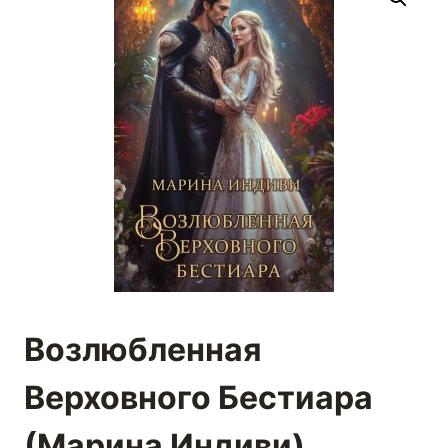
Возлюбленная
Верховного Бестиара
(Марина Индиви)