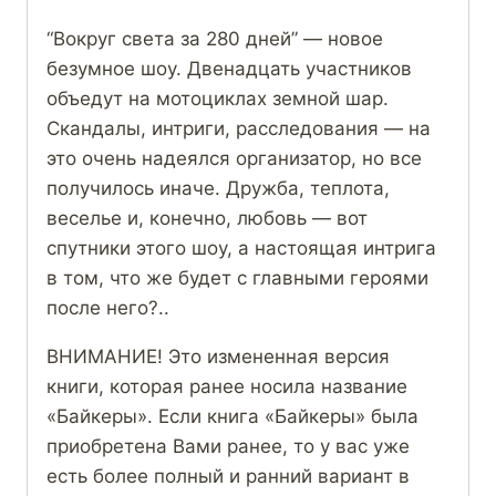
“Вокруг света за 280 дней” — новое
безумное шоу. Двенадцать участников
объедут на мотоциклах земной шар.
Скандалы, интриги, расследования — на
это очень надеялся организатор, но все
получилось иначе. Дружба, теплота,
веселье и, конечно, любовь — вот
спутники этого шоу, а настоящая интрига
в том, что же будет с главными героями
после него?..
ВНИМАНИЕ! Это измененная версия
книги, которая ранее носила название
«Байкеры». Если книга «Байкеры» была
приобретена Вами ранее, то у вас уже
есть более полный и ранний вариант в