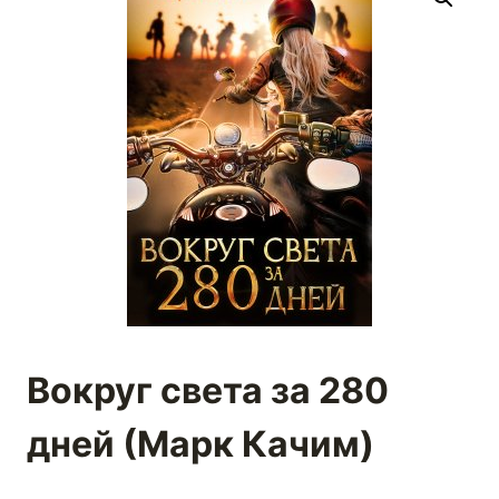
Вокруг света за 280
дней (Марк Качим)