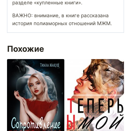
разделе «купленные книги».
ВАЖНО: внимание, в книге рассказана
история полиаморных отношений МЖМ.
Похожие