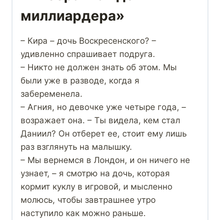
миллиардера»
– Кира – дочь Воскресенского? –
удивленно спрашивает подруга.
– Никто не должен знать об этом. Мы
были уже в разводе, когда я
забеременела.
– Агния, но девочке уже четыре года, –
возражает она. – Ты видела, кем стал
Даниил? Он отберет ее, стоит ему лишь
раз взглянуть на малышку.
– Мы вернемся в Лондон, и он ничего не
узнает, – я смотрю на дочь, которая
кормит куклу в игровой, и мысленно
молюсь, чтобы завтрашнее утро
наступило как можно раньше.