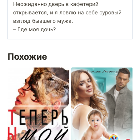
Неожиданно дверь в кафетерий
открывается, и я ловлю на себе суровый
взгляд бывшего мужа.
– Где моя дочь?
Похожие