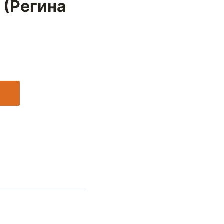
 (Регина