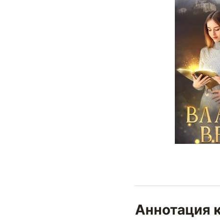
Аннотация 