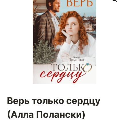
Верь только сердцу
(Алла Полански)