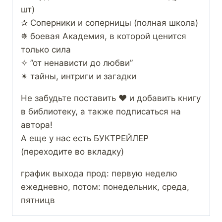
шт)
✰ Соперники и соперницы (полная школа)
✵ боевая Академия, в которой ценится
только сила
✧ ”от ненависти до любви”
✴ тайны, интриги и загадки
Не забудьте поставить ❤ и добавить книгу
в библиотеку, а также подписаться на
автора!
А еще у нас есть БУКТРЕЙЛЕР
(переходите во вкладку)
график выхода прод: первую неделю
ежедневно, потом: понедельник, среда,
пятницв