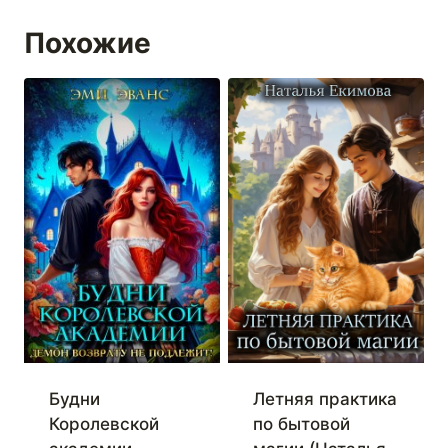
Похожие
Будни
Летняя практика
Королевской
по бытовой