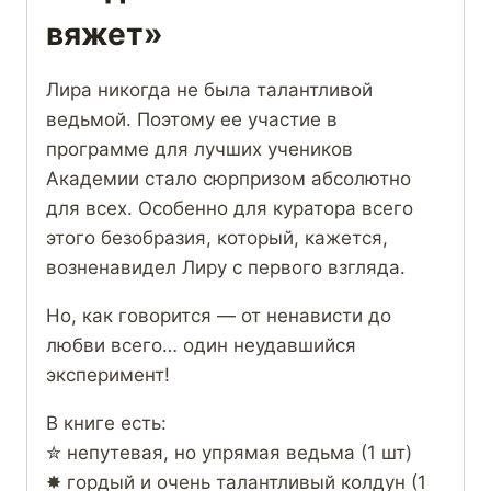
вяжет»
Лира никогда не была талантливой
ведьмой. Поэтому ее участие в
программе для лучших учеников
Академии стало сюрпризом абсолютно
для всех. Особенно для куратора всего
этого безобразия, который, кажется,
возненавидел Лиру с первого взгляда.
Но, как говорится — от ненависти до
любви всего… один неудавшийся
эксперимент!
В книге есть:
✮ непутевая, но упрямая ведьма (1 шт)
✸ гордый и очень талантливый колдун (1