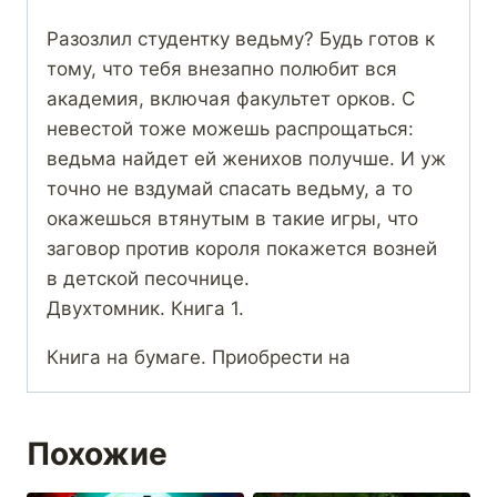
Разозлил студентку ведьму? Будь готов к
тому, что тебя внезапно полюбит вся
академия, включая факультет орков. С
невестой тоже можешь распрощаться:
ведьма найдет ей женихов получше. И уж
точно не вздумай спасать ведьму, а то
окажешься втянутым в такие игры, что
заговор против короля покажется возней
в детской песочнице.
Двухтомник. Книга 1.
Книга на бумаге. Приобрести на
Похожие