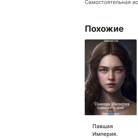
Самостоятельная ис
Похожие
Павшая
Империя.