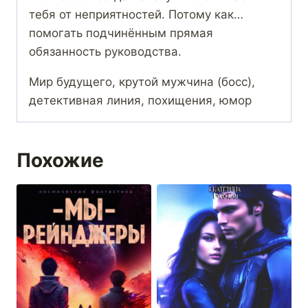
тебя от неприятностей. Потому как…
помогать подчинённым прямая
обязанность руководства.
Мир будущего, крутой мужчина (босс),
детективная линия, похищения, юмор
Похожие