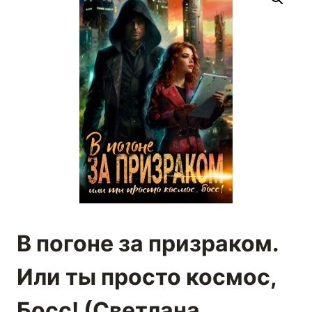
В погоне за призраком.
Или ты просто космос,
Босс! (Светлана