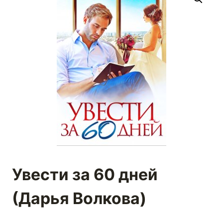
Увести за 60 дней
(Дарья Волкова)