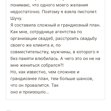
понимаю, что одного моего желания
недостаточно. Поэтому я взяла пистолет.
Шучу.
Я составила сложный и грандиозный план.
Как мне, сотруднице агентства по
организации свадеб, расстроить свадьбу
своего же клиента и, по
совместительству, мужчины, в которого я
без памяти влюбилась. А чего это он не на
мне жениться собрался?!
Но, как известно, чем сложнее и
грандиознее план, тем больше шансов,
что он провалится. Так
оно и произошло…