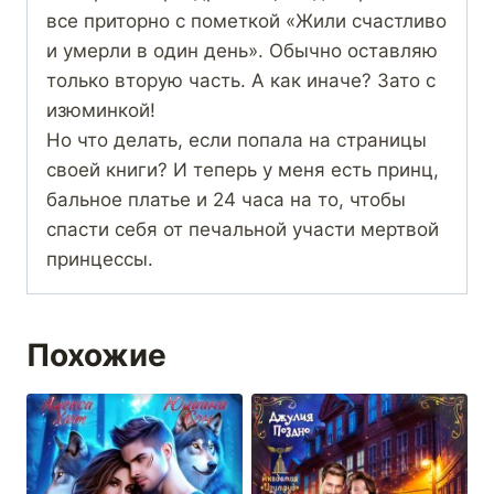
все приторно с пометкой «Жили счастливо
и умерли в один день». Обычно оставляю
только вторую часть. А как иначе? Зато с
изюминкой!
Но что делать, если попала на страницы
своей книги? И теперь у меня есть принц,
бальное платье и 24 часа на то, чтобы
спасти себя от печальной участи мертвой
принцессы.
Похожие