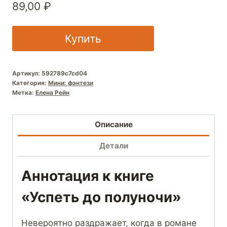
89,00
₽
Купить
Артикул:
592789c7cd04
Категория:
Мини: фэнтези
Метка:
Елена Рейн
Описание
Детали
Аннотация к книге
«Успеть до полуночи»
Невероятно раздражает, когда в романе