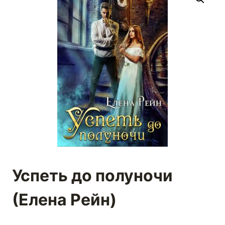
Успеть до полуночи
(Елена Рейн)