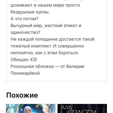
доживают в нашем мире просто
бездушные куклы.
А что потом?
Вычурный мир, жесткий этикет и
одиночество?
Не каждой попаданке достается такой
тяжелый комплект. И совершенно
непонятно, как с этим бороться.
Обещаю ХЭ)
Роскошная обложка — от Валерии
Пономарёвой.
Похожие