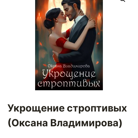
Укрощение строптивых
(Оксана Владимирова)