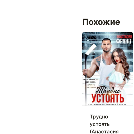
Похожие
Трудно
устоять
(Анастасия