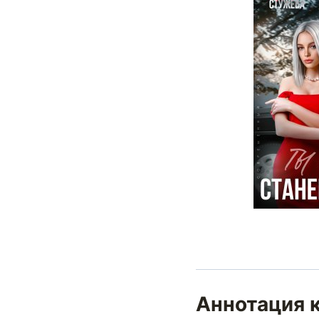
Аннотация к