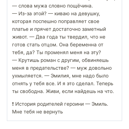
— слова мужа словно пощёчина.
— Из-за этой? — киваю на девушку,
которая поспешно поправляет свое
платье и прячет достаточно заметный
живот. — Два года ты твердил, что не
готов стать отцом. Она беременна от
тебя, да? Ты променял меня на эту?
— Крутишь роман с другим, обвиняешь
меня в предательстве? — муж довольно
ухмыляется. — Эмилия, мне надо было
отнять у тебя все. И я это сделал. Теперь
ты свободна. Живи, если найдешь на что.
❗ История родителей героини — Эмиль.
Мне тебя не вернуть