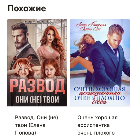
Похожие
Развод. Они (не)
Очень хорошая
твои (Елена
ассистентка
Попова)
очень плохого