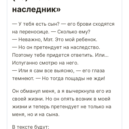
наследник»
— У тебя есть сын? — его брови сходятся
на переносице. — Сколько ему?
— Неважно, Мэт. Это мой ребенок.
— Но он претендует на наследство.
Поэтому тебе придется ответить. Или…
Испуганно смотрю на него.
— Или я сам все выясню, — его глаза
темнеют. — Но тогда пощады не жди!
Он обманул меня, а я вычеркнула его из
своей жизни. Но он опять возник в моей
жизни и теперь претендует не только на
меня, но и на сына.
В тексте будут: