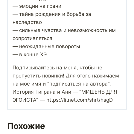
— эмоции на грани
— тайна рождения и борьба за
наследство
— сильные чувства и невозможность им
сопротивляться
— неожиданные повороты
— в конце ХЭ.
Подписывайтесь на меня, чтобы не
пропустить новинки! Для этого нажимаем
на мое имя и "подписаться на автора".
История Тиграна и Ани — "МИШЕНЬ ДЛЯ
ЭГОИСТА" — https://litnet.com/shrt/hsgD
Похожие