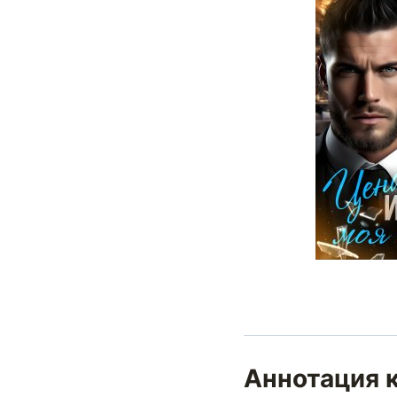
Аннотация 