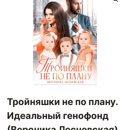
Тройняшки не по плану.
Идеальный генофонд
(Вероника Лесневская)