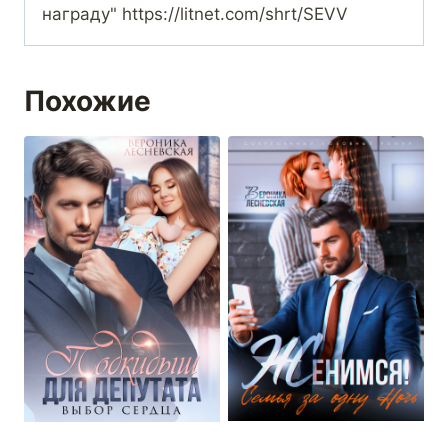
награду" https://litnet.com/shrt/SEVV
Похожие