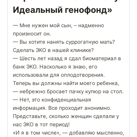
Идеальный генофонд»
— Мне нужен мой сын, – надменно
произносит он.
— Вы хотите нанять суррогатную мать?
Сделать ЭКО в нашей клинике?
— Шесть лет назад я сдал биоматериал в
банк ЭКО. Насколько я знаю, его
использовали для оплодотворения.
Теперь вы должны найти моего ребенка,
— небрежно бросает пачку купюр на стол.
— Нет, это конфиденциальная
информация. Все проходит анонимно.
Представьте, сколько женщин сделали у
нас ЭКО в тот период!
«И я в том числе», — добавляю мысленно,