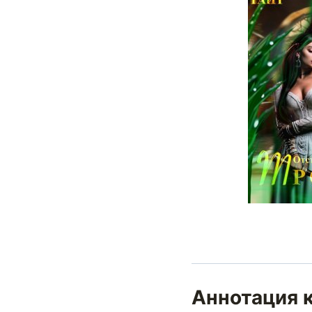
Аннотация к