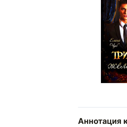
Аннотация к