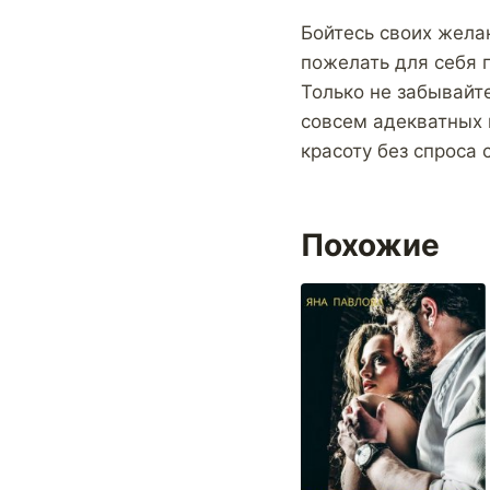
Бойтесь своих жела
пожелать для себя 
Только не забывайт
совсем адекватных
красоту без спроса
Похожие