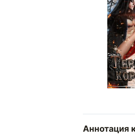
Аннотация 