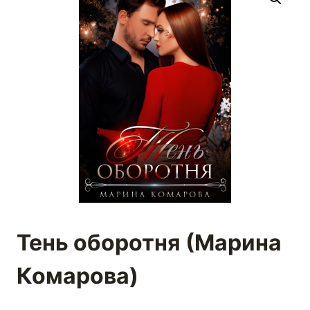
Тень оборотня (Марина
Комарова)