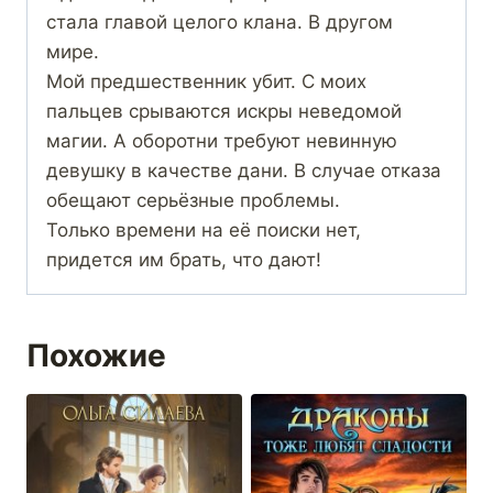
стала главой целого клана. В другом
мире.
Мой предшественник убит. С моих
пальцев срываются искры неведомой
магии. А оборотни требуют невинную
девушку в качестве дани. В случае отказа
обещают серьёзные проблемы.
Только времени на её поиски нет,
придется им брать, что дают!
Похожие