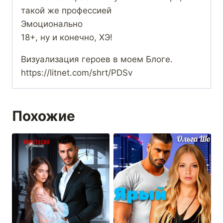
такой же профессией
Эмоционально
18+, ну и конечно, ХЭ!
Визуализация героев в моем Блоге.
https://litnet.com/shrt/PDSv
Похожие