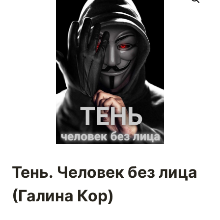
Тень. Человек без лица
(Галина Кор)