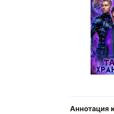
Аннотация к