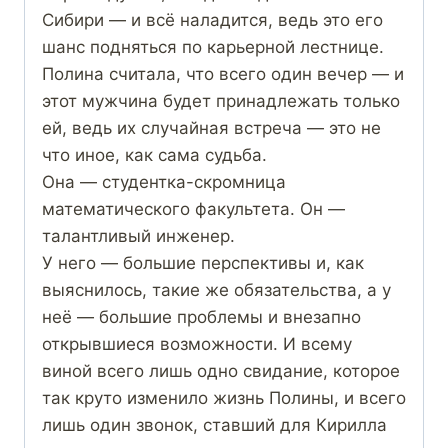
Сибири — и всё наладится, ведь это его
шанс подняться по карьерной лестнице.
Полина считала, что всего один вечер — и
этот мужчина будет принадлежать только
ей, ведь их случайная встреча — это не
что иное, как сама судьба.
Она — студентка-скромница
математического факультета. Он —
талантливый инженер.
У него — большие перспективы и, как
выяснилось, такие же обязательства, а у
неё — большие проблемы и внезапно
открывшиеся возможности. И всему
виной всего лишь одно свидание, которое
так круто изменило жизнь Полины, и всего
лишь один звонок, ставший для Кирилла