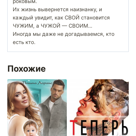
роковым.
Их жизнь вывернется наизнанку, и
каждый увидит, как СВОЙ становится
ЧУЖИМ, а ЧУЖОЙ — СВОИМ…
Иногда мы даже не догадываемся, кто
есть кто.
Похожие