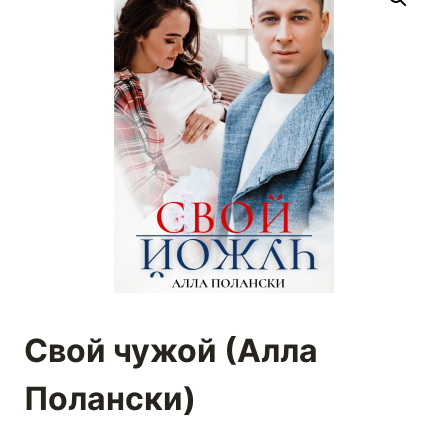
Свой чужой (Алла
Полански)