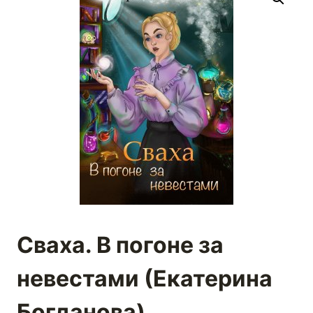
Сваха. В погоне за
невестами (Екатерина
Богданова)