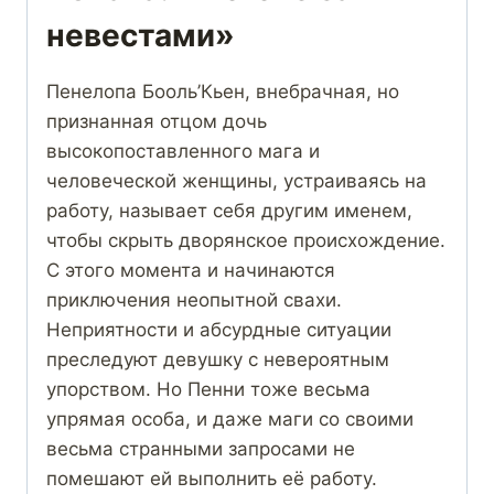
невестами»
Пенелопа Бооль’Кьен, внебрачная, но
признанная отцом дочь
высокопоставленного мага и
человеческой женщины, устраиваясь на
работу, называет себя другим именем,
чтобы скрыть дворянское происхождение.
С этого момента и начинаются
приключения неопытной свахи.
Неприятности и абсурдные ситуации
преследуют девушку с невероятным
упорством. Но Пенни тоже весьма
упрямая особа, и даже маги со своими
весьма странными запросами не
помешают ей выполнить её работу.