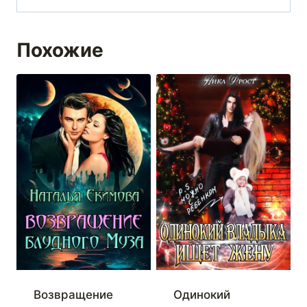
Похожие
Возвращение
Одинокий