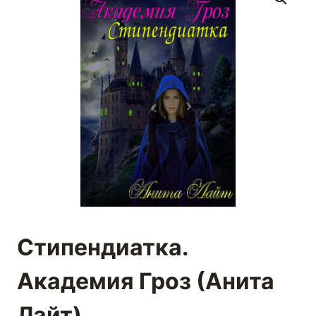
Стипендиатка.
Академия Гроз (Анита
Лайт)