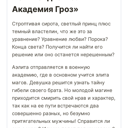
Академия Гроз»
Строптивая сирота, светлый принц плюс
темный властелин, что же это за
уравнение? Уравнение любви? Порока?
Конца света? Получится ли найти его
решение или оно останется нерешенным?
Аэлита отправляется в военную
академию, где в основном учится элита
магов. Девушка решится узнать тайну
гибели своего брата. Но молодой магине
приходится смирить свой нрав и характер,
так как на ее пути встречаются два
совершенно разных, но безумно
притягательных мужчины! Справится ли