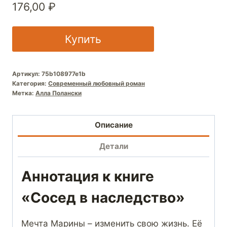
176,00
₽
Купить
Артикул:
75b108977e1b
Категория:
Современный любовный роман
Метка:
Алла Полански
Описание
Детали
Аннотация к книге
«Сосед в наследство»
Мечта Марины – изменить свою жизнь. Её