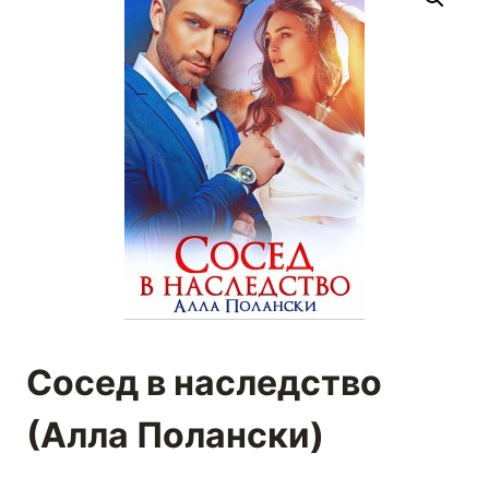
Сосед в наследство
(Алла Полански)