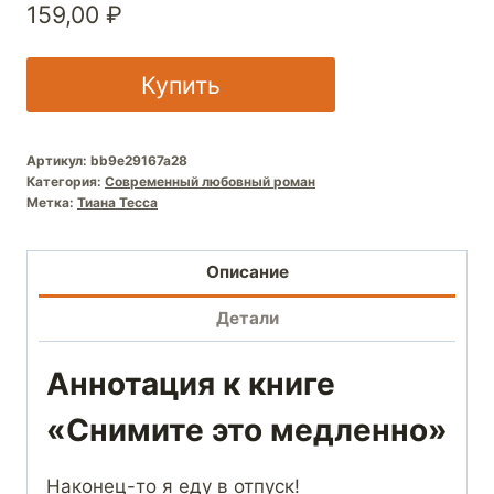
159,00
₽
Купить
Артикул:
bb9e29167a28
Категория:
Современный любовный роман
Метка:
Тиана Тесса
Описание
Детали
Аннотация к книге
«Снимите это медленно»
Наконец-то я еду в отпуск!