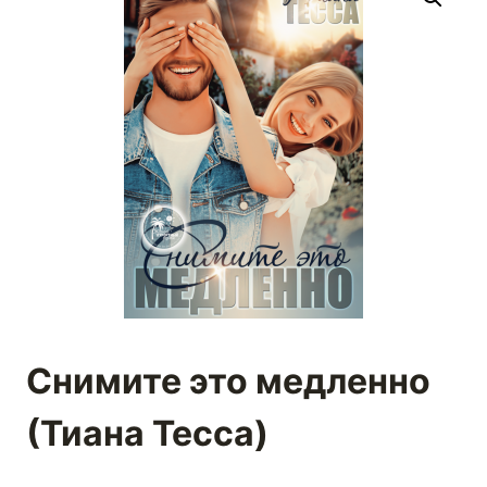
Снимите это медленно
(Тиана Тесса)