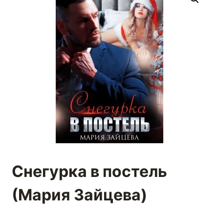
Снегурка в постель
(Мария Зайцева)