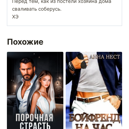
Перед тем, как из постели хозяина дома
сваливать соберусь.
ХЭ
Похожие